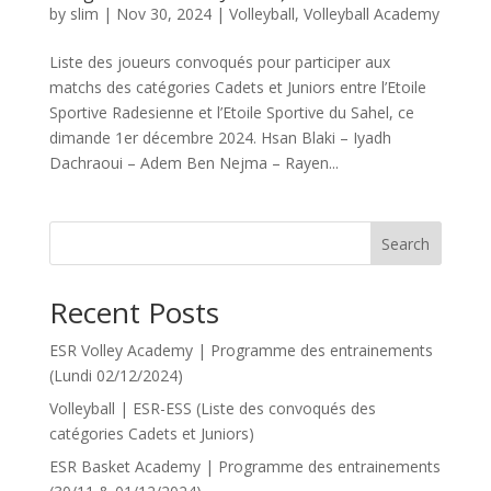
by
slim
|
Nov 30, 2024
|
Volleyball
,
Volleyball Academy
Liste des joueurs convoqués pour participer aux
matchs des catégories Cadets et Juniors entre l’Etoile
Sportive Radesienne et l’Etoile Sportive du Sahel, ce
dimande 1er décembre 2024. Hsan Blaki – Iyadh
Dachraoui – Adem Ben Nejma – Rayen...
Search
Recent Posts
ESR Volley Academy | Programme des entrainements
(Lundi 02/12/2024)
Volleyball | ESR-ESS (Liste des convoqués des
catégories Cadets et Juniors)
ESR Basket Academy | Programme des entrainements