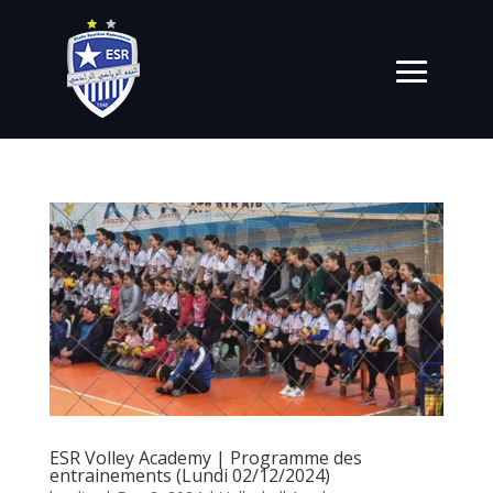
ESR Volley Academy | Programme des
entrainements (Lundi 02/12/2024)