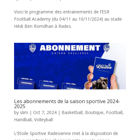
Voici le programme des entrainements de l’ESR
Football Academy (du 04/11 au 10/11/2024) au stade
Hédi Ben Romdhan à Rades.
Les abonnements de la saison sportive 2024-
2025
by
slim
|
Oct 7, 2024
|
Basketball
,
Boutique
,
Football
,
Handball
,
Volleyball
L’Etoile Sportive Radesienne met à la disposition de