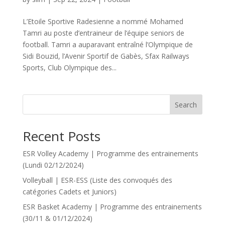
L’Etoile Sportive Radesienne a nommé Mohamed
Tamri au poste d’entraineur de l’équipe seniors de
football. Tamri a auparavant entraîné l’Olympique de
Sidi Bouzid, l’Avenir Sportif de Gabès, Sfax Railways
Sports, Club Olympique des...
Search
Recent Posts
ESR Volley Academy | Programme des entrainements
(Lundi 02/12/2024)
Volleyball | ESR-ESS (Liste des convoqués des
catégories Cadets et Juniors)
ESR Basket Academy | Programme des entrainements
(30/11 & 01/12/2024)